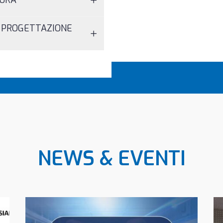
SURA
A PROGETTAZIONE
NEWS & EVENTI