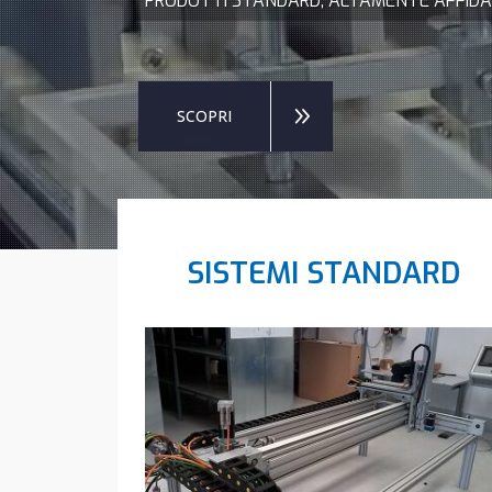
PRODOTTI STANDARD, ALTAMENTE AFFIDABIL
SCOPRI
SISTEMI STANDARD