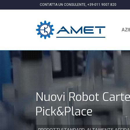
CONTATTA UN CONSULENTE,
+39-011.9007.820
AZI
Nuovi Robot Carte
Pick&Place