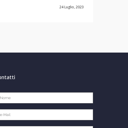
24 Luglio, 2023
ontatti