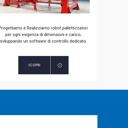
Progettiamo e Realizziamo robot pallettizzatori
per ogni esigenza di dimensioni e carico,
sviluppando un software di controllo dedicato.
SCOPRI