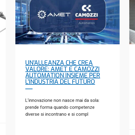
UN’ALLEANZA CHE CREA
VALORE: AMET E CAMOZZI
AUTOMATION INSIEME PER
L’INDUSTRIA DEL FUTURO
L’innovazione non nasce mai da sola:
prende forma quando competenze
diverse si incontrano e si compl