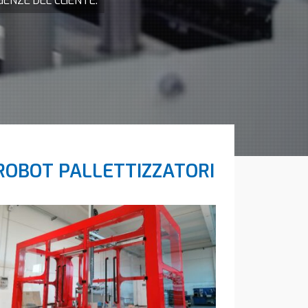
GENZE DEL CLIENTE.
ROBOT PALLETTIZZATORI