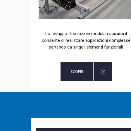
Lo sviluppo di soluzioni modulari
standard
consente di realizzare applicazioni complesse
partendo da singoli elementi funzionali.
SCOPRI