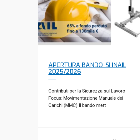
APERTURA BANDO ISI INAIL
2025/2026
Contributi per la Sicurezza sul Lavoro
Focus: Movimentazione Manuale dei
Carichi (MMC) Il bando mett