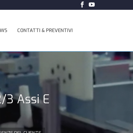
EWS
CONTATTI & PREVENTIVI
2/3 Assi E