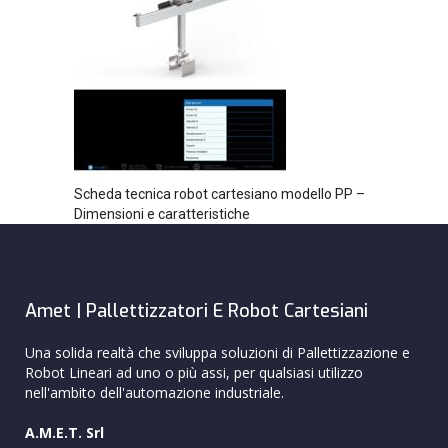
Scheda tecnica robot cartesiano modello PP –
Dimensioni e caratteristiche
Amet | Pallettizzatori E Robot Cartesiani
Una solida realtà che sviluppa soluzioni di Pallettizzazione e
Robot Lineari ad uno o più assi, per qualsiasi utilizzo
nell'ambito dell'automazione industriale.
A.M.E.T. Srl