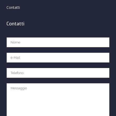
Contatti
Contatti