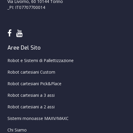
Via Livorno, 60 10144 Torino
_PI: IT07707700014
Aree Del Sito
Robot e Sistemi di Pallettizzazione
Robot cartesiani Custom
Robot cartesiani Pick&Place
Robot cartesiani a 3 assi
Robot cartesiani a 2 assi
Sistemi monoasse MAXV/MAXC
Chi Siamo