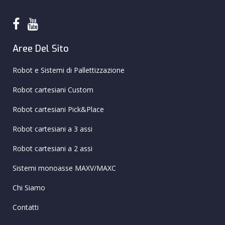
Aree Del Sito
Robot e Sistemi di Pallettizzazione
Robot cartesiani Custom
Robot cartesiani Pick&Place
Robot cartesiani a 3 assi
Robot cartesiani a 2 assi
Sistemi monoasse MAXV/MAXC
Chi Siamo
Contatti