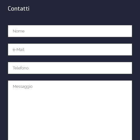
Contatti