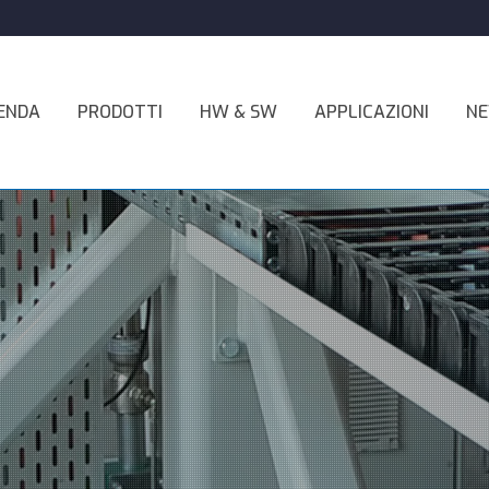
ENDA
PRODOTTI
HW & SW
APPLICAZIONI
N