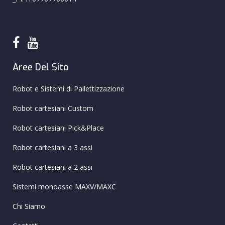
Aree Del Sito
Robot e Sistemi di Pallettizzazione
Robot cartesiani Custom
Robot cartesiani Pick&Place
Robot cartesiani a 3 assi
Robot cartesiani a 2 assi
Sistemi monoasse MAXV/MAXC
Chi Siamo