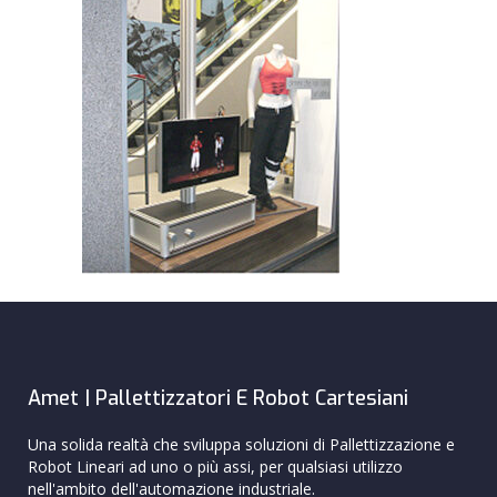
Amet | Pallettizzatori E Robot Cartesiani
Una solida realtà che sviluppa soluzioni di Pallettizzazione e
Robot Lineari ad uno o più assi, per qualsiasi utilizzo
nell'ambito dell'automazione industriale.