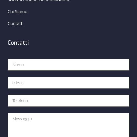
Chi Siamo
Contatti
Contatti