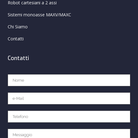
Robot cartesiani a 2 assi
Sistemi monoasse MAXV/MAXC
Chi Siamo
Contatti
Contatti