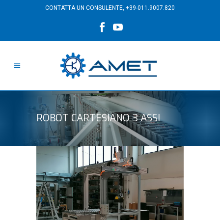
CONTATTA UN CONSULENTE,
+39-011.9007.820
ROBOT CARTESIANO 3 ASSI