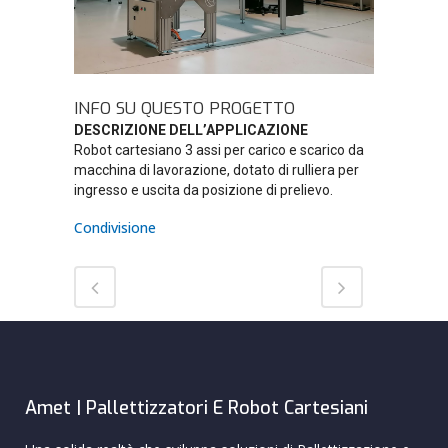
INFO SU QUESTO PROGETTO
DESCRIZIONE DELL’APPLICAZIONE
Robot cartesiano 3 assi per carico e scarico da
macchina di lavorazione, dotato di rulliera per
ingresso e uscita da posizione di prelievo.
Condivisione
Amet | Pallettizzatori E Robot Cartesiani