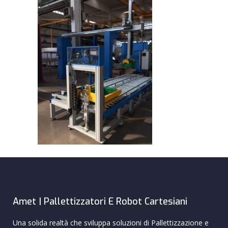
Amet | Pallettizzatori E Robot Cartesiani
Una solida realtà che sviluppa soluzioni di Pallettizzazione e