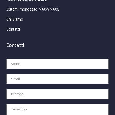
Sistemi monoasse MAXV/MAXC
Chi Siamo
Contatti
Contatti