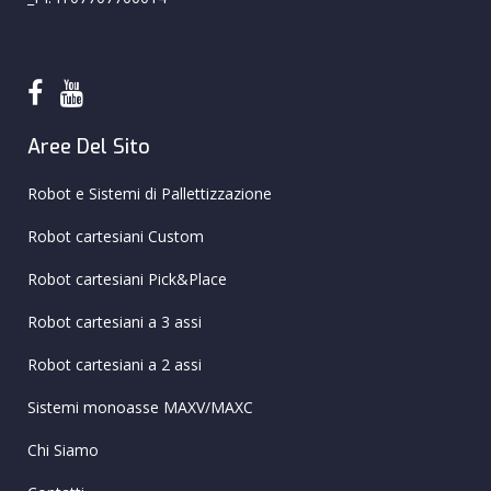
Aree Del Sito
Robot e Sistemi di Pallettizzazione
Robot cartesiani Custom
Robot cartesiani Pick&Place
Robot cartesiani a 3 assi
Robot cartesiani a 2 assi
Sistemi monoasse MAXV/MAXC
Chi Siamo