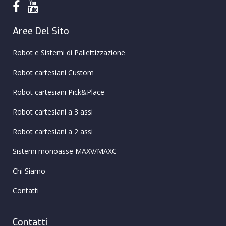
Aree Del Sito
Robot e Sistemi di Pallettizzazione
Robot cartesiani Custom
Robot cartesiani Pick&Place
Robot cartesiani a 3 assi
Robot cartesiani a 2 assi
Sistemi monoasse MAXV/MAXC
Chi Siamo
Contatti
Contatti