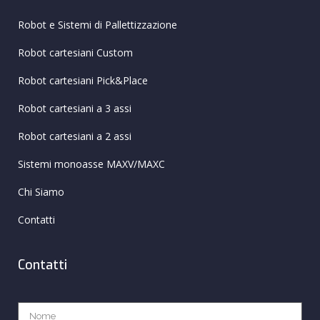
Robot e Sistemi di Pallettizzazione
Robot cartesiani Custom
Robot cartesiani Pick&Place
Robot cartesiani a 3 assi
Robot cartesiani a 2 assi
Sistemi monoasse MAXV/MAXC
Chi Siamo
Contatti
Contatti