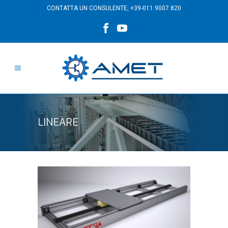
CONTATTA UN CONSULENTE,
+39-011.9007.820
LINEARE