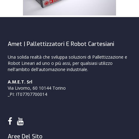
Amet | Pallettizzatori E Robot Cartesiani
Una solida realtà che sviluppa soluzioni di Pallettizzazione e
Robot Lineari ad uno o più assi, per qualsiasi utilizzo
nell'ambito dell'automazione industriale.
A.M.E.T. Srl
Via Livorno, 60 10144 Torino
_PI: IT07707700014
Aree Del Sito