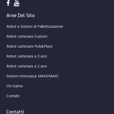
Aree Del Sito
Robot e Sistemi di Pallettizzazione
Robot cartesiani Custom
Robot cartesiani Pick&Place
Robot cartesiani a 3 assi
Robot cartesiani a 2 assi
Sistemi monoasse MAXV/MAXC
Chi Siamo
Contatti
Contatti