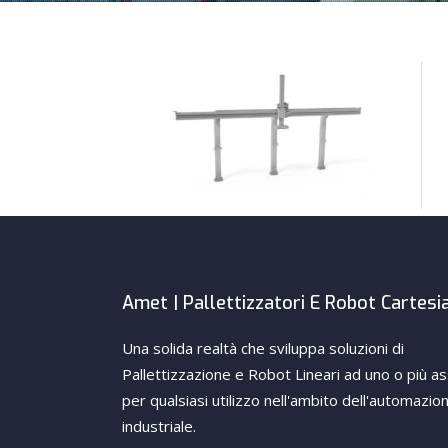
Amet | Pallettizzatori E Robot Cartesi
Una solida realtà che sviluppa soluzioni di
Pallettizzazione e Robot Lineari ad uno o più as
per qualsiasi utilizzo nell'ambito dell'automazio
industriale.