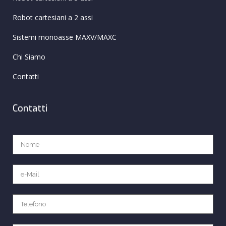
Robot cartesiani a 2 assi
Sistemi monoasse MAXV/MAXC
Chi Siamo
Contatti
Contatti