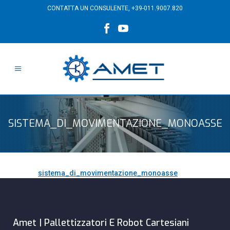
CONTATTA UN CONSULENTE,
+39-011.9007.820
SISTEMA_DI_MOVIMENTAZIONE_MONOASSE
sistema_di_movimentazione_monoasse
Amet | Pallettizzatori E Robot Cartesiani