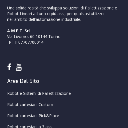
Una solida realtà che sviluppa soluzioni di Pallettizzazione e
Robot Lineari ad uno o più assi, per qualsiasi utilizzo
nell'ambito dell'automazione industriale.
A.M.E.T. Srl
Via Livorno, 60 10144 Torino
_PI: IT07707700014
Aree Del Sito
Robot e Sistemi di Pallettizzazione
Robot cartesiani Custom
Robot cartesiani Pick&Place
Robot cartesiani a 3 assi