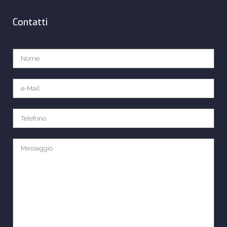
Contatti