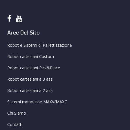
Aree Del Sito
Robot e Sistemi di Pallettizzazione
Robot cartesiani Custom
Robot cartesiani Pick&Place
Robot cartesiani a 3 assi
Robot cartesiani a 2 assi
Sistemi monoasse MAXV/MAXC
Chi Siamo
Contatti