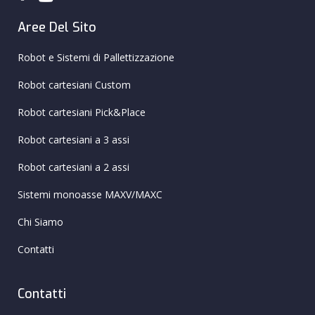
Aree Del Sito
Robot e Sistemi di Pallettizzazione
Robot cartesiani Custom
Robot cartesiani Pick&Place
Robot cartesiani a 3 assi
Robot cartesiani a 2 assi
Sistemi monoasse MAXV/MAXC
Chi Siamo
Contatti
Contatti