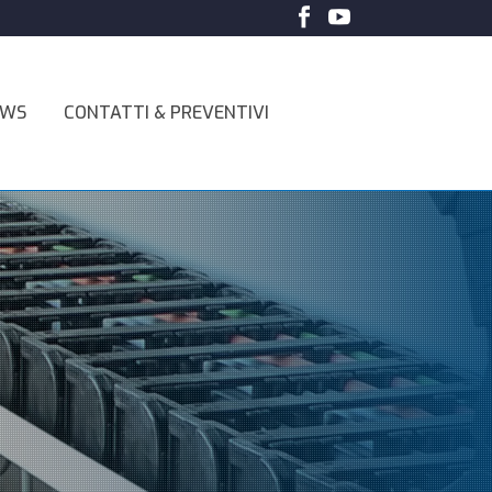
EWS
CONTATTI & PREVENTIVI