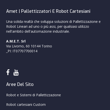
Amet | Pallettizzatori E Robot Cartesiani
Una solida realtà che sviluppa soluzioni di Pallettizzazione e
Robot Lineari ad uno o più assi, per qualsiasi utilizzo
nell'ambito dell'automazione industriale.
A.M.E.T. Srl
Via Livorno, 60 10144 Torino
_PI: IT07707700014
Aree Del Sito
Robot e Sistemi di Pallettizzazione
Robot cartesiani Custom