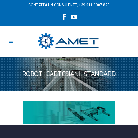
CONTATTA UN CONSULENTE,
+39-011.9007.820
ROBOT_CARTESIANI_STANDARD