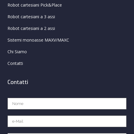
Robot cartesiani Pick&Place
Robot cartesiani a 3 assi
Robot cartesiani a 2 assi
Sistemi monoasse MAXV/MAXC
Chi Siamo
Contatti
Contatti