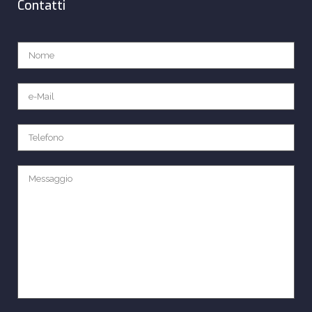
Contatti