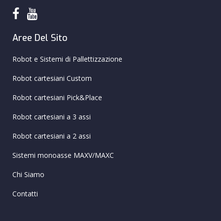
Aree Del Sito
Robot e Sistemi di Pallettizzazione
Robot cartesiani Custom
Robot cartesiani Pick&Place
Robot cartesiani a 3 assi
Robot cartesiani a 2 assi
Sistemi monoasse MAXV/MAXC
Chi Siamo
Contatti