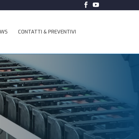
EWS
CONTATTI & PREVENTIVI