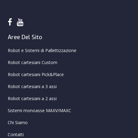
Aree Del Sito
Robot e Sistemi di Pallettizzazione
Robot cartesiani Custom
Robot cartesiani Pick&Place
Robot cartesiani a 3 assi
Robot cartesiani a 2 assi
Sistemi monoasse MAXV/MAXC
Chi Siamo
Contatti