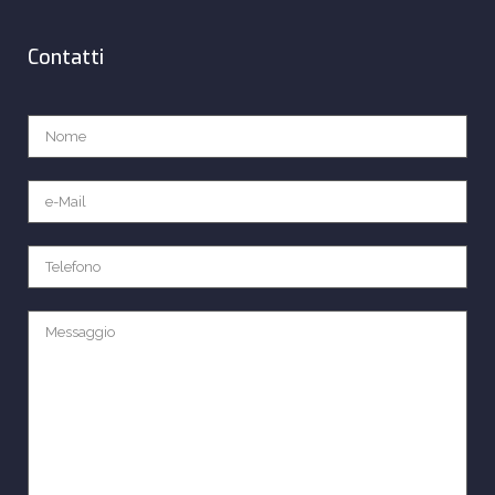
Contatti