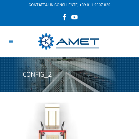
CONTATTA UN CONSULENTE,
+39-011.9007.820
CONFIG_2