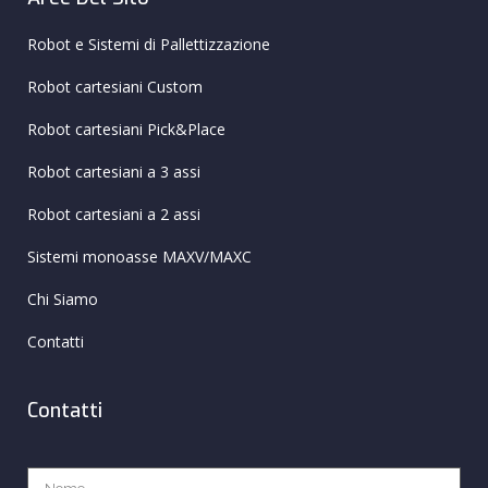
Robot e Sistemi di Pallettizzazione
Robot cartesiani Custom
Robot cartesiani Pick&Place
Robot cartesiani a 3 assi
Robot cartesiani a 2 assi
Sistemi monoasse MAXV/MAXC
Chi Siamo
Contatti
Contatti