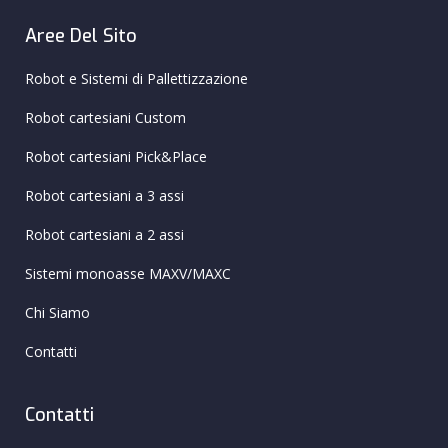
Aree Del Sito
Robot e Sistemi di Pallettizzazione
Robot cartesiani Custom
Robot cartesiani Pick&Place
Robot cartesiani a 3 assi
Robot cartesiani a 2 assi
Sistemi monoasse MAXV/MAXC
Chi Siamo
Contatti
Contatti