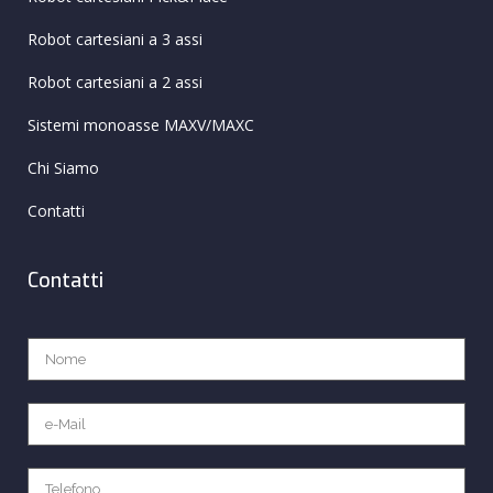
Robot cartesiani a 3 assi
Robot cartesiani a 2 assi
Sistemi monoasse MAXV/MAXC
Chi Siamo
Contatti
Contatti