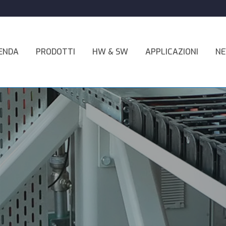
ENDA
PRODOTTI
HW & SW
APPLICAZIONI
N