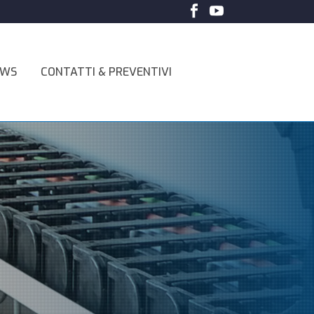
EWS
CONTATTI & PREVENTIVI