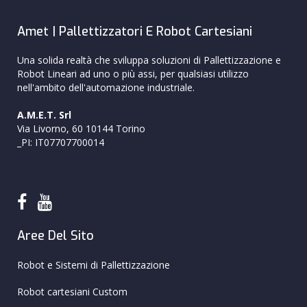
Amet | Pallettizzatori E Robot Cartesiani
Una solida realtà che sviluppa soluzioni di Pallettizzazione e
Robot Lineari ad uno o più assi, per qualsiasi utilizzo
nell'ambito dell'automazione industriale.
A.M.E.T. Srl
Via Livorno, 60 10144 Torino
_PI: IT07707700014
Aree Del Sito
Robot e Sistemi di Pallettizzazione
Robot cartesiani Custom