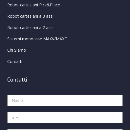
Robot cartesiani Pick&Place
Robot cartesiani a 3 assi
Robot cartesiani a 2 assi
Sistemi monoasse MAXV/MAXC
Chi Siamo
Contatti
Contatti