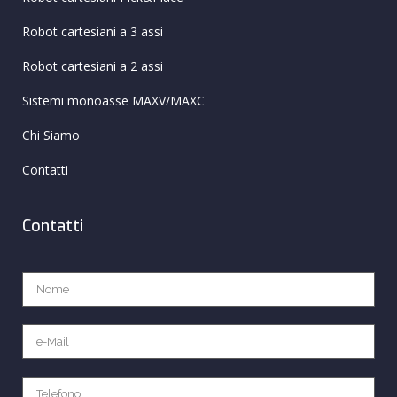
Robot cartesiani a 3 assi
Robot cartesiani a 2 assi
Sistemi monoasse MAXV/MAXC
Chi Siamo
Contatti
Contatti