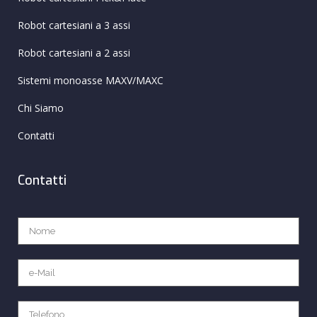
Robot cartesiani a 3 assi
Robot cartesiani a 2 assi
Sistemi monoasse MAXV/MAXC
Chi Siamo
Contatti
Contatti