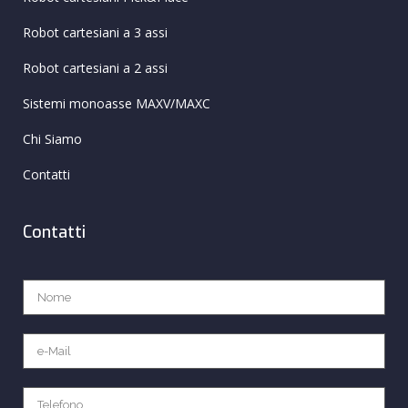
Robot cartesiani a 3 assi
Robot cartesiani a 2 assi
Sistemi monoasse MAXV/MAXC
Chi Siamo
Contatti
Contatti