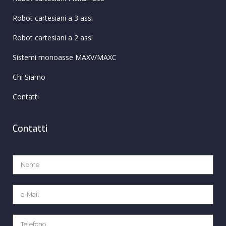
Robot cartesiani a 3 assi
Robot cartesiani a 2 assi
Sistemi monoasse MAXV/MAXC
Chi Siamo
Contatti
Contatti