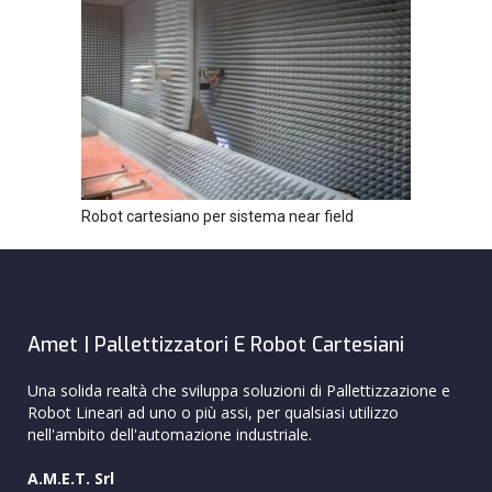
Robot cartesiano per sistema near field
Amet | Pallettizzatori E Robot Cartesiani
Una solida realtà che sviluppa soluzioni di Pallettizzazione e
Robot Lineari ad uno o più assi, per qualsiasi utilizzo
nell'ambito dell'automazione industriale.
A.M.E.T. Srl