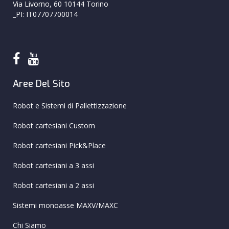
Via Livorno, 60 10144 Torino
_PI: IT07707700014
Aree Del Sito
Robot e Sistemi di Pallettizzazione
Robot cartesiani Custom
Robot cartesiani Pick&Place
Robot cartesiani a 3 assi
Robot cartesiani a 2 assi
Sistemi monoasse MAXV/MAXC
Chi Siamo