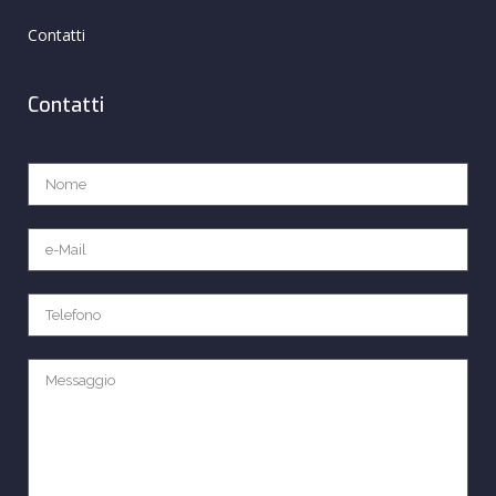
Contatti
Contatti